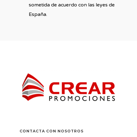
sometida de acuerdo con las leyes de
España.
CONTACTA CON NOSOTROS