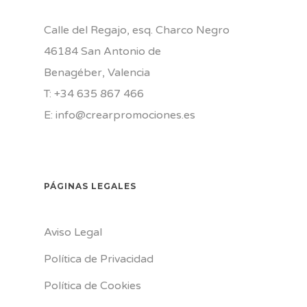
Calle del Regajo, esq. Charco Negro
46184 San Antonio de
Benagéber, Valencia
T: +34
635 867 466
E:
info@crearpromociones.es
PÁGINAS LEGALES
Aviso Legal
Política de Privacidad
Política de Cookies