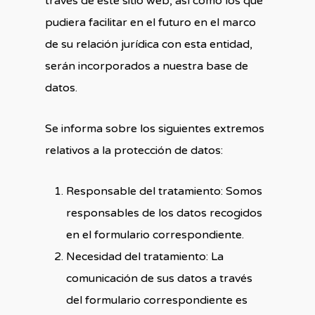
través de este sitio web, así como los que
pudiera facilitar en el futuro en el marco
de su relación jurídica con esta entidad,
serán incorporados a nuestra base de
datos.
Se informa sobre los siguientes extremos
relativos a la protección de datos:
Responsable del tratamiento: Somos
responsables de los datos recogidos
en el formulario correspondiente.
Necesidad del tratamiento: La
comunicación de sus datos a través
del formulario correspondiente es