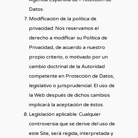
Datos.
Modificación de la política de
privacidad: Nos reservamos el
derecho a modificar su Política de
Privacidad, de acuerdo a nuestro
propio criterio, o motivado por un
cambio doctrinal de la Autoridad
competente en Protección de Datos,
legislativo o jurisprudencial. El uso de
la Web después de dichos cambios
implicará la aceptación de éstos.
Legislación aplicable: Cualquier
controversia que se derive del uso de
este Site, será regida, interpretada y