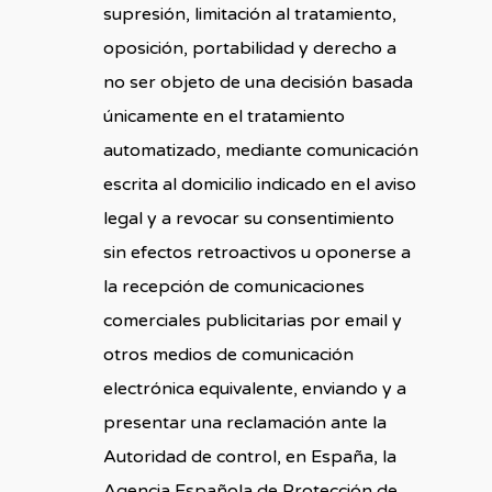
supresión, limitación al tratamiento,
oposición, portabilidad y derecho a
no ser objeto de una decisión basada
únicamente en el tratamiento
automatizado, mediante comunicación
escrita al domicilio indicado en el aviso
legal y a revocar su consentimiento
sin efectos retroactivos u oponerse a
la recepción de comunicaciones
comerciales publicitarias por email y
otros medios de comunicación
electrónica equivalente, enviando y a
presentar una reclamación ante la
Autoridad de control, en España, la
Agencia Española de Protección de