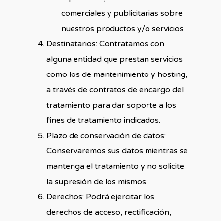
comerciales y publicitarias sobre
nuestros productos y/o servicios.
Destinatarios: Contratamos con
alguna entidad que prestan servicios
como los de mantenimiento y hosting,
a través de contratos de encargo del
tratamiento para dar soporte a los
fines de tratamiento indicados.
Plazo de conservación de datos:
Conservaremos sus datos mientras se
mantenga el tratamiento y no solicite
la supresión de los mismos.
Derechos: Podrá ejercitar los
derechos de acceso, rectificación,