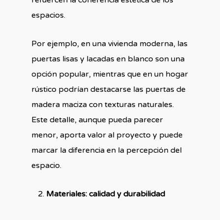
refuercen la coherencia estética de los
espacios.
Por ejemplo, en una vivienda moderna, las
puertas lisas y lacadas en blanco son una
opción popular, mientras que en un hogar
rústico podrían destacarse las puertas de
madera maciza con texturas naturales.
Este detalle, aunque pueda parecer
menor, aporta valor al proyecto y puede
marcar la diferencia en la percepción del
espacio.
Materiales: calidad y durabilidad