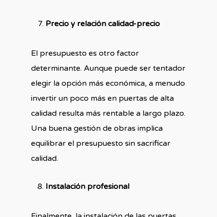
Precio y relación calidad-precio
El presupuesto es otro factor
determinante. Aunque puede ser tentador
elegir la opción más económica, a menudo
invertir un poco más en puertas de alta
calidad resulta más rentable a largo plazo.
Una buena gestión de obras implica
equilibrar el presupuesto sin sacrificar
calidad.
Instalación profesional
Finalmente, la instalación de las puertas