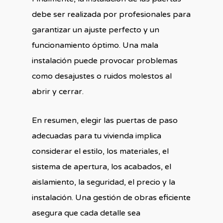
debe ser realizada por profesionales para
garantizar un ajuste perfecto y un
funcionamiento óptimo. Una mala
instalación puede provocar problemas
como desajustes o ruidos molestos al
abrir y cerrar.
En resumen, elegir las puertas de paso
adecuadas para tu vivienda implica
considerar el estilo, los materiales, el
sistema de apertura, los acabados, el
aislamiento, la seguridad, el precio y la
instalación. Una gestión de obras eficiente
asegura que cada detalle sea