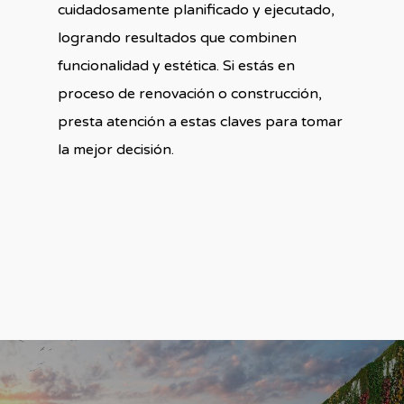
cuidadosamente planificado y ejecutado,
logrando resultados que combinen
funcionalidad y estética. Si estás en
proceso de renovación o construcción,
presta atención a estas claves para tomar
la mejor decisión.