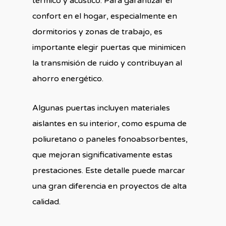
térmico y acústico. Para garantizar el
confort en el hogar, especialmente en
dormitorios y zonas de trabajo, es
importante elegir puertas que minimicen
la transmisión de ruido y contribuyan al
ahorro energético.
Algunas puertas incluyen materiales
aislantes en su interior, como espuma de
poliuretano o paneles fonoabsorbentes,
que mejoran significativamente estas
prestaciones. Este detalle puede marcar
una gran diferencia en proyectos de alta
calidad.