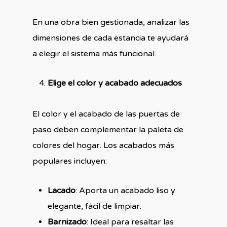
En una obra bien gestionada, analizar las
dimensiones de cada estancia te ayudará
a elegir el sistema más funcional.
Elige el color y acabado adecuados
El color y el acabado de las puertas de
paso deben complementar la paleta de
colores del hogar. Los acabados más
populares incluyen:
Lacado
: Aporta un acabado liso y
elegante, fácil de limpiar.
Barnizado
: Ideal para resaltar las