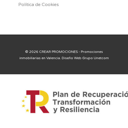
Política de Cookies
© 2026 CREAR PROMOCIONES - Promociones
inmobiliarias en Valencia. Diseño Web Grupo Unetcom