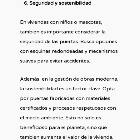
Seguridad y sostenibilidad
En viviendas con niños o mascotas,
también es importante considerar la
seguridad de las puertas. Busca opciones
con esquinas redondeadas y mecanismos
suaves para evitar accidentes.
Además, en la gestión de obras moderna,
la sostenibilidad es un factor clave. Opta
por puertas fabricadas con materiales
certificados y procesos respetuosos con
el medio ambiente. Esto no solo es
beneficioso para el planeta, sino que
también aumenta el valor de la vivienda.