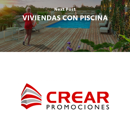
Next Post
VIVIENDAS CON PISCINA