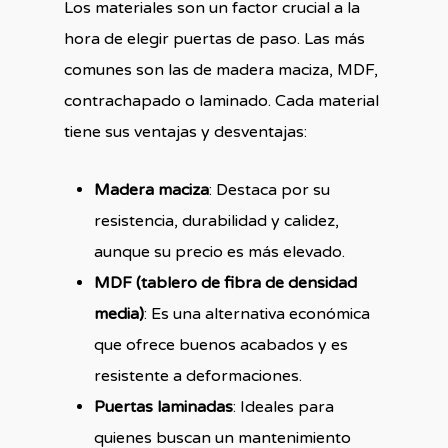
Los materiales son un factor crucial a la
hora de elegir puertas de paso. Las más
comunes son las de madera maciza, MDF,
contrachapado o laminado. Cada material
tiene sus ventajas y desventajas:
Madera maciza
: Destaca por su
resistencia, durabilidad y calidez,
aunque su precio es más elevado.
MDF (tablero de fibra de densidad
media)
: Es una alternativa económica
que ofrece buenos acabados y es
resistente a deformaciones.
Puertas laminadas
: Ideales para
quienes buscan un mantenimiento