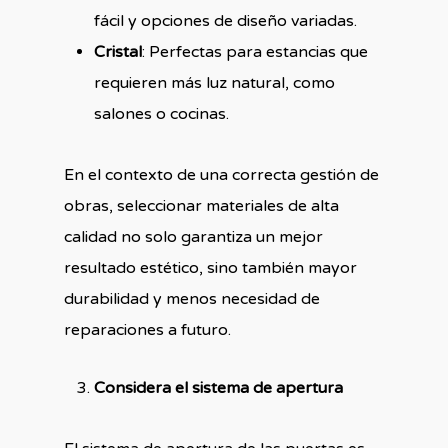
fácil y opciones de diseño variadas.
Cristal
: Perfectas para estancias que
requieren más luz natural, como
salones o cocinas.
En el contexto de una correcta gestión de
obras, seleccionar materiales de alta
calidad no solo garantiza un mejor
resultado estético, sino también mayor
durabilidad y menos necesidad de
reparaciones a futuro.
Considera el sistema de apertura