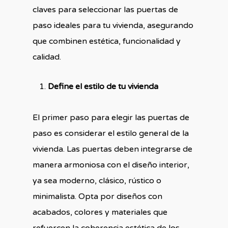
claves para seleccionar las puertas de
paso ideales para tu vivienda, asegurando
que combinen estética, funcionalidad y
calidad.
Define el estilo de tu vivienda
El primer paso para elegir las puertas de
paso es considerar el estilo general de la
vivienda. Las puertas deben integrarse de
manera armoniosa con el diseño interior,
ya sea moderno, clásico, rústico o
minimalista. Opta por diseños con
acabados, colores y materiales que