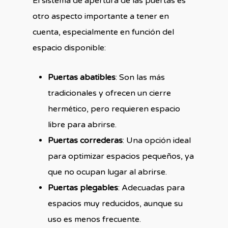
El sistema de apertura de las puertas es
otro aspecto importante a tener en
cuenta, especialmente en función del
espacio disponible:
Puertas abatibles
: Son las más
tradicionales y ofrecen un cierre
hermético, pero requieren espacio
libre para abrirse.
Puertas correderas
: Una opción ideal
para optimizar espacios pequeños, ya
que no ocupan lugar al abrirse.
Puertas plegables
: Adecuadas para
espacios muy reducidos, aunque su
uso es menos frecuente.