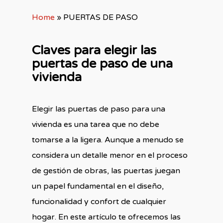
Home
»
PUERTAS DE PASO
Claves para elegir las
puertas de paso de una
vivienda
Elegir las puertas de paso para una
vivienda es una tarea que no debe
tomarse a la ligera. Aunque a menudo se
considera un detalle menor en el proceso
de gestión de obras, las puertas juegan
un papel fundamental en el diseño,
funcionalidad y confort de cualquier
hogar. En este artículo te ofrecemos las