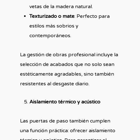
vetas de la madera natural.
Texturizado o mate
: Perfecto para
estilos más sobrios y
contemporáneos.
La gestión de obras profesional incluye la
selección de acabados que no solo sean
estéticamente agradables, sino también
resistentes al desgaste diario.
Aislamiento térmico y acústico
Las puertas de paso también cumplen
una función práctica: ofrecer aislamiento